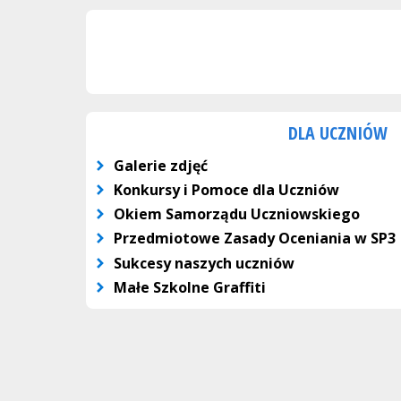
DLA UCZNIÓW
Galerie zdjęć
Konkursy i Pomoce dla Uczniów
Okiem Samorządu Uczniowskiego
Przedmiotowe Zasady Oceniania w SP3
Sukcesy naszych uczniów
Małe Szkolne Graffiti