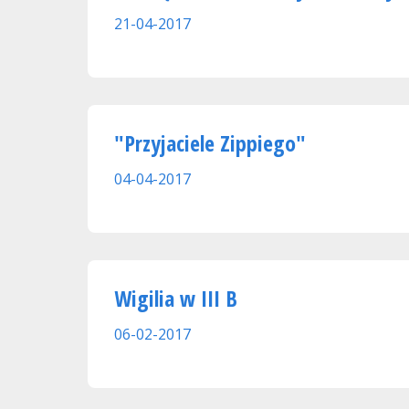
21-04-2017
"Przyjaciele Zippiego"
04-04-2017
Wigilia w III B
06-02-2017