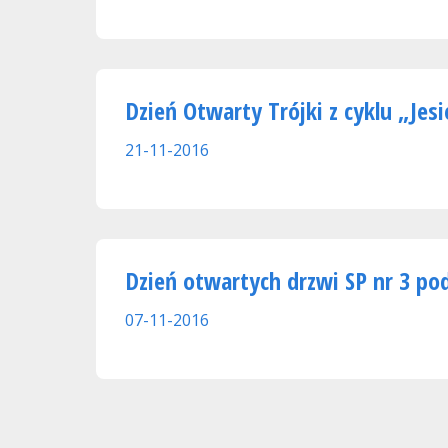
Dzień Otwarty Trójki z cyklu „Jes
21-11-2016
Dzień otwartych drzwi SP nr 3 po
07-11-2016