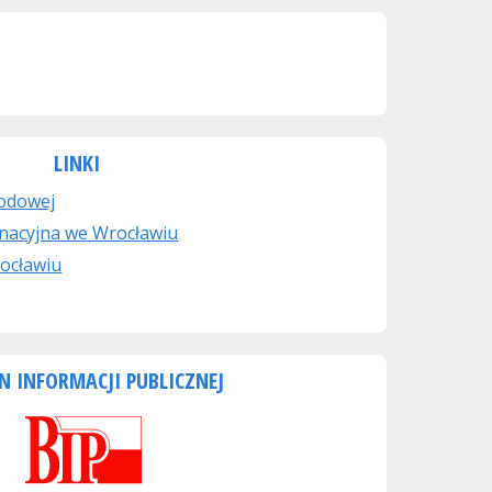
LINKI
rodowej
nacyjna we Wrocławiu
ocławiu
N INFORMACJI PUBLICZNEJ