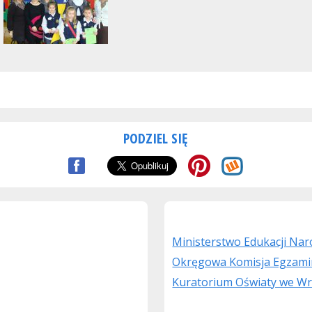
PODZIEL SIĘ
Ministerstwo Edukacji Na
Okręgowa Komisja Egzami
Kuratorium Oświaty we Wr