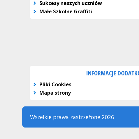
Sukcesy naszych uczniów
Małe Szkolne Graffiti
INFORMACJE DODAT
Pliki Cookies
Mapa strony
Wszelkie prawa zastrzeżone 2026