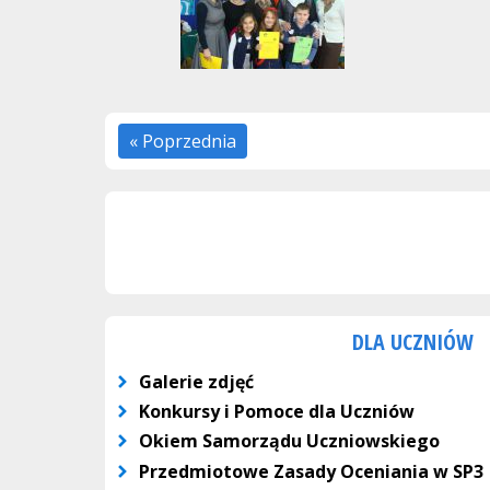
« Poprzednia
DLA UCZNIÓW
Galerie zdjęć
Konkursy i Pomoce dla Uczniów
Okiem Samorządu Uczniowskiego
Przedmiotowe Zasady Oceniania w SP3