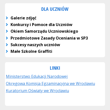
DLA UCZNIÓW
Galerie zdjęć
Konkursy i Pomoce dla Uczniów
Okiem Samorządu Uczniowskiego
Przedmiotowe Zasady Oceniania w SP3
Sukcesy naszych uczniów
Małe Szkolne Graffiti
LINKI
Ministerstwo Edukacji Narodowej
Okręgowa Komisja Egzaminacyjna we Wrocławiu
Kuratorium Oświaty we Wrocławiu