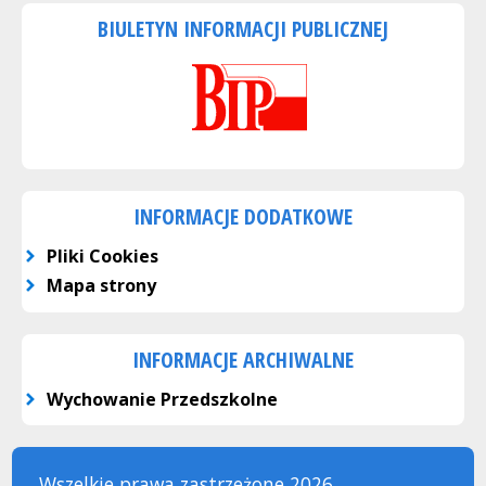
BIULETYN INFORMACJI PUBLICZNEJ
INFORMACJE DODATKOWE
Pliki Cookies
Mapa strony
INFORMACJE ARCHIWALNE
Wychowanie Przedszkolne
Wszelkie prawa zastrzeżone 2026