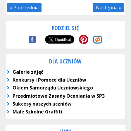
« Poprzednia
Następna »
PODZIEL SIĘ
DLA UCZNIÓW
Galerie zdjęć
Konkursy i Pomoce dla Uczniów
Okiem Samorządu Uczniowskiego
Przedmiotowe Zasady Oceniania w SP3
Sukcesy naszych uczniów
Małe Szkolne Graffiti