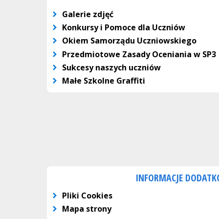
Galerie zdjęć
Konkursy i Pomoce dla Uczniów
Okiem Samorządu Uczniowskiego
Przedmiotowe Zasady Oceniania w SP3
Sukcesy naszych uczniów
Małe Szkolne Graffiti
INFORMACJE DODAT
Pliki Cookies
Mapa strony