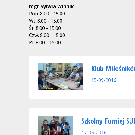
mgr Sylwia Winnik
Pon. 8:00 - 15:00
Wt. 8:00 - 15:00
Śr. 8:00 - 15:00
Czw. 8:00 - 15:00
Pt. 8:00 - 15:00
Klub Miłośnikó
15-09-2016
Szkolny Turniej S
17-06-2016