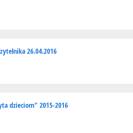
zytelnika 26.04.2016
zyta dzieciom" 2015-2016