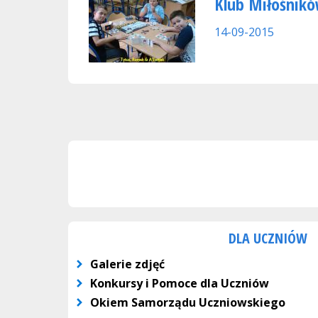
Klub Miłośnikó
14-09-2015
DLA UCZNIÓW
Galerie zdjęć
Konkursy i Pomoce dla Uczniów
Okiem Samorządu Uczniowskiego