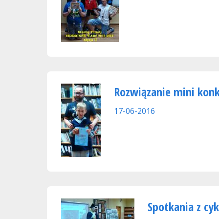
Rozwiązanie mini konk
17-06-2016
Spotkania z cyk