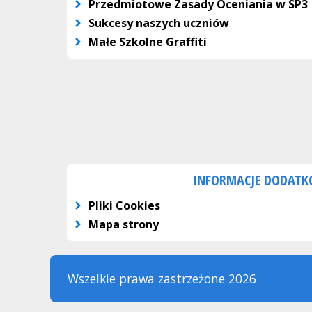
Przedmiotowe Zasady Oceniania w SP3
Sukcesy naszych uczniów
Małe Szkolne Graffiti
INFORMACJE DODAT
Pliki Cookies
Mapa strony
Wszelkie prawa zastrzeżone 2026