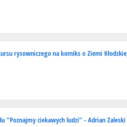
ursu rysowniczego na komiks o Ziemi Kłodzkie
lu "Poznajmy ciekawych ludzi" - Adrian Zaleski