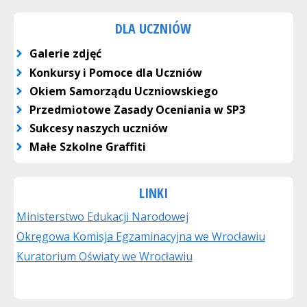
DLA UCZNIÓW
Galerie zdjęć
Konkursy i Pomoce dla Uczniów
Okiem Samorządu Uczniowskiego
Przedmiotowe Zasady Oceniania w SP3
Sukcesy naszych uczniów
Małe Szkolne Graffiti
LINKI
Ministerstwo Edukacji Narodowej
Okręgowa Komisja Egzaminacyjna we Wrocławiu
Kuratorium Oświaty we Wrocławiu