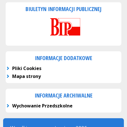
BIULETYN INFORMACJI PUBLICZNEJ
INFORMACJE DODATKOWE
Pliki Cookies
Mapa strony
INFORMACJE ARCHIWALNE
Wychowanie Przedszkolne